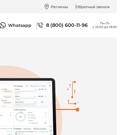
Регионы
Обратный звонок
Пн-Пт
8 (800) 600-11-96
Whatsapp
с 10.00 до 18.00