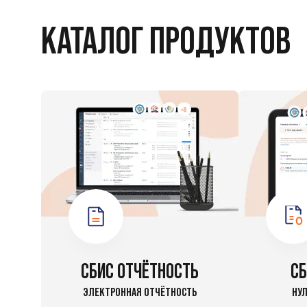
КАТАЛОГ ПРОДУКТОВ
СБИС ОТЧЁТНОСТЬ
СБ
ЭЛЕКТРОННАЯ ОТЧЁТНОСТЬ
НУЛ