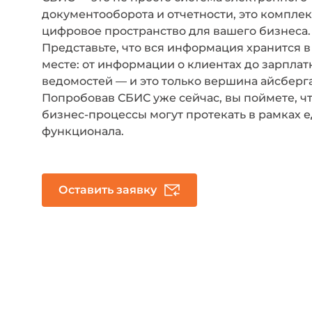
документооборота и отчетности, это компле
цифровое пространство для вашего бизнеса.
Представьте, что вся информация хранится 
месте: от информации о клиентах до зарпла
ведомостей — и это только вершина айсберга
Попробовав СБИС уже сейчас, вы поймете, чт
бизнес-процессы могут протекать в рамках 
функционала.
Оставить заявку