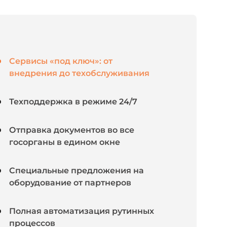
Сервисы «под ключ»: от
внедрения до техобслуживания
Техподдержка в режиме 24/7
Отправка документов во все
госорганы в едином окне
Специальные предложения на
оборудование от партнеров
Полная автоматизация рутинных
процессов