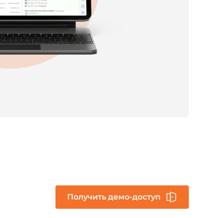
Получить демо-доступ