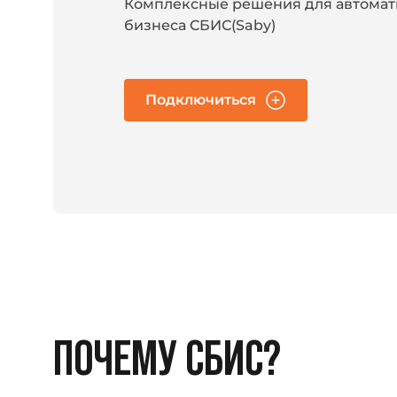
Комплексные решения для автома
бизнеса СБИС(Saby)
Подключиться
ПОЧЕМУ СБИС?