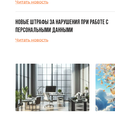
Читать новость
НОВЫЕ ШТРАФЫ ЗА НАРУШЕНИЯ ПРИ РАБОТЕ С
ПЕРСОНАЛЬНЫМИ ДАННЫМИ
Читать новость