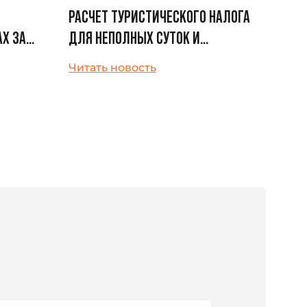
РАСЧЕТ ТУРИСТИЧЕСКОГО НАЛОГА
Х ЗА
ДЛЯ НЕПОЛНЫХ СУТОК И
ТВЛЯТЬСЯ
НЕСТАНДАРТНОГО ВРЕМЕНИ
Читать новость
ЗАЕЗДА/ВЫЕЗДА