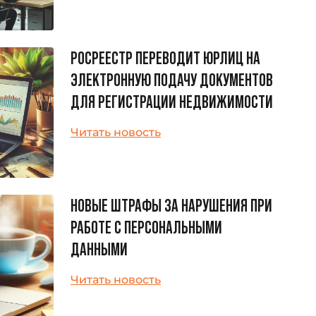
РОСРЕЕСТР ПЕРЕВОДИТ ЮРЛИЦ НА
ЭЛЕКТРОННУЮ ПОДАЧУ ДОКУМЕНТОВ
ДЛЯ РЕГИСТРАЦИИ НЕДВИЖИМОСТИ
Читать новость
НОВЫЕ ШТРАФЫ ЗА НАРУШЕНИЯ ПРИ
РАБОТЕ С ПЕРСОНАЛЬНЫМИ
ДАННЫМИ
Читать новость