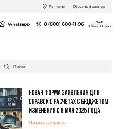
Регионы
Обратный звонок
Пн-Пт
8 (800) 600-11-96
Whatsapp
с 10.00 до 18.00
НОВАЯ ФОРМА ЗАЯВЛЕНИЯ ДЛЯ
СПРАВОК О РАСЧЕТАХ С БЮДЖЕТОМ:
ИЗМЕНЕНИЯ С 8 МАЯ 2025 ГОДА
Читать новость