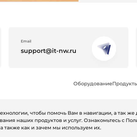
Email
support@it-nw.ru
Оборудование
Продукт
 технологии, чтобы помочь Вам в навигации, а так ж
вания наших продуктов и услуг. Ознакомьтесь с
Пол
Политика конфиденциальности
, а также как и зачем мы используем их.