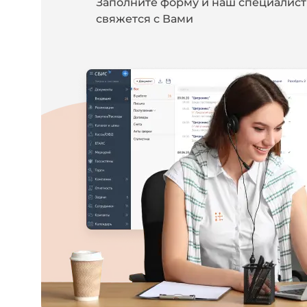
Заполните форму и наш специалист
свяжется с Вами