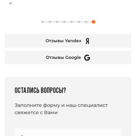
Отзывы Yandex
Отзывы Google
ОСТАЛИСЬ ВОПРОСЫ?
Заполните форму и наш специалист
свяжется с Вами
Номер