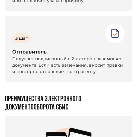
или отклоняет указав причину
3 шаг
Отправитель
Получает подписанный с 2-х сторон экземпляр
документа. Если есть замечания, вносит правки
и повторно отправляет контрагенту
ПРЕИМУЩЕСТВА ЭЛЕКТРОННОГО
ДОКУМЕНТООБОРОТА СБИС