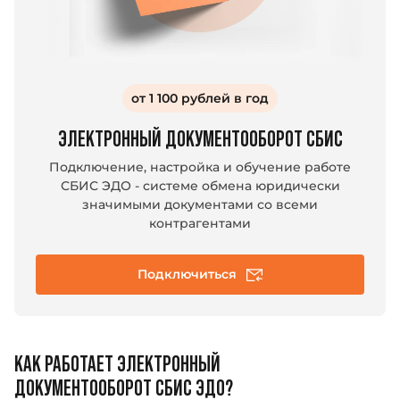
от 1 100 рублей в год
ЭЛЕКТРОННЫЙ ДОКУМЕНТООБОРОТ СБИС
Подключение, настройка и обучение работе
СБИС ЭДО - системе обмена юридически
значимыми документами со всеми
контрагентами
Подключиться
КАК РАБОТАЕТ ЭЛЕКТРОННЫЙ
ДОКУМЕНТООБОРОТ СБИС ЭДО?