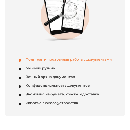
Понятная и прозрачная работа с документами
Меньше рутины
Вечный архив документов
Конфиденциальность документов
Экономия на бумаге, краске и доставке
Работа с любого устройства