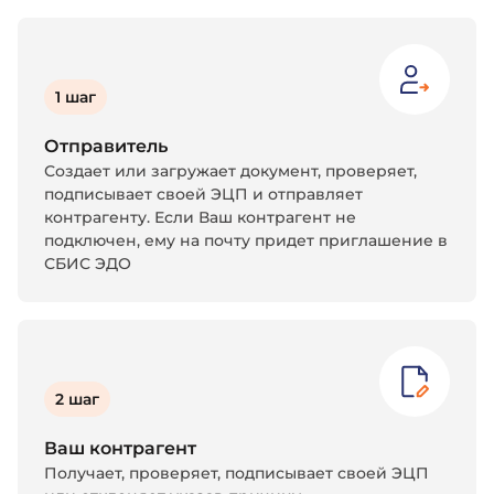
1 шаг
Отправитель
Создает или загружает документ, проверяет,
подписывает своей ЭЦП и отправляет
контрагенту. Если Ваш контрагент не
подключен, ему на почту придет приглашение в
СБИС ЭДО
2 шаг
Ваш контрагент
Получает, проверяет, подписывает своей ЭЦП