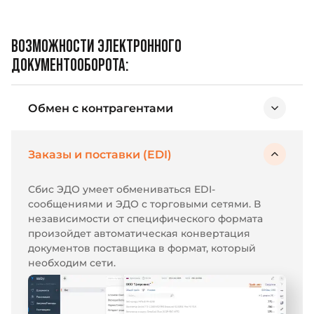
ВОЗМОЖНОСТИ ЭЛЕКТРОННОГО
ДОКУМЕНТООБОРОТА:
Обмен с контрагентами
Заказы и поставки (EDI)
Сбис ЭДО умеет обмениваться EDI-
сообщениями и ЭДО с торговыми сетями. В
независимости от специфического формата
произойдет автоматическая конвертация
документов поставщика в формат, который
необходим сети.