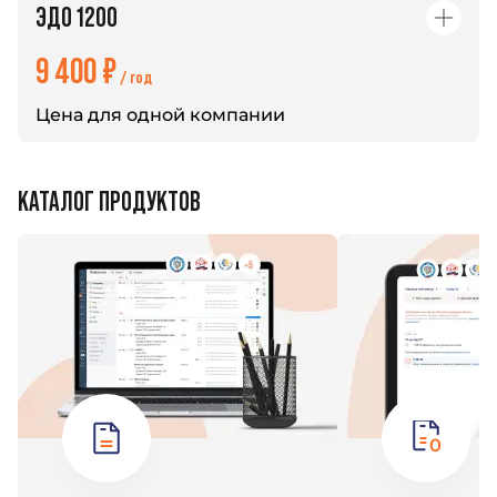
ЭДО 1200
9 400 ₽
/ год
Цена для одной компании
КАТАЛОГ ПРОДУКТОВ