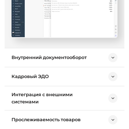
Внутренний документооборот
Кадровый ЭДО
Интеграция с внешними
системами
Прослеживаемость товаров