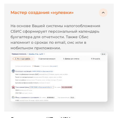
Мастер создания «нулевки»
На основе Вашей системы налогообложения
СБИС сформирует персональный календарь
бухгалтера для отчетности. Также Сбис
напомнит о сроках по email, смс или в
мобильном приложении.