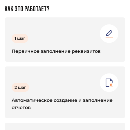
КАК ЭТО РАБОТАЕТ?
1 шаг
Первичное заполнение реквизитов
2 шаг
Автоматическое создание и заполнение
отчетов