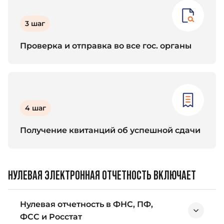
3 шаг
Проверка и отправка во все гос. органы
4 шаг
Получение квитанций об успешной сдачи
НУЛЕВАЯ ЭЛЕКТРОННАЯ ОТЧЕТНОСТЬ ВКЛЮЧАЕТ
Нулевая отчетность в ФНС, ПФ,
ФСС и Росстат