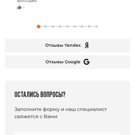
Отзывы Yandex
Отзывы Google
ОСТАЛИСЬ ВОПРОСЫ?
Заполните форму и наш специалист
свяжется с Вами