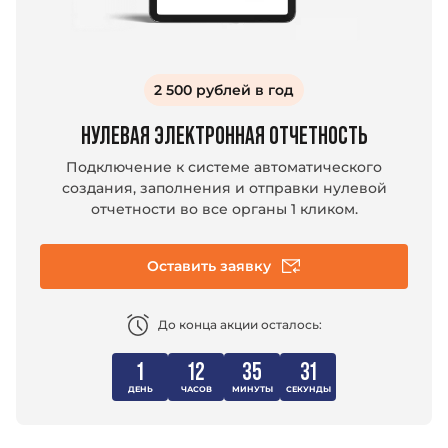
2 500 рублей в год
НУЛЕВАЯ ЭЛЕКТРОННАЯ ОТЧЕТНОСТЬ
Подключение к системе автоматического
создания, заполнения и отправки нулевой
отчетности во все органы 1 кликом.
Оставить заявку
До конца акции осталось:
1
12
35
30
ДЕНЬ
ЧАСОВ
МИНУТЫ
СЕКУНДЫ