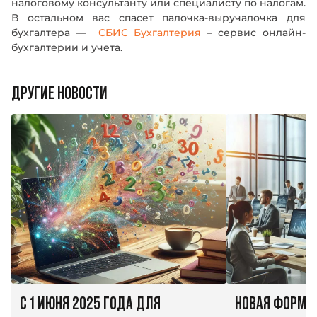
налоговому консультанту или специалисту по налогам.
В остальном вас спасет палочка-выручалочка для
бухгалтера —
СБИС Бухгалтерия
– сервис онлайн-
бухгалтерии и учета.
ДРУГИЕ НОВОСТИ
С 1 ИЮНЯ 2025 ГОДА ДЛЯ
НОВАЯ ФОРМА