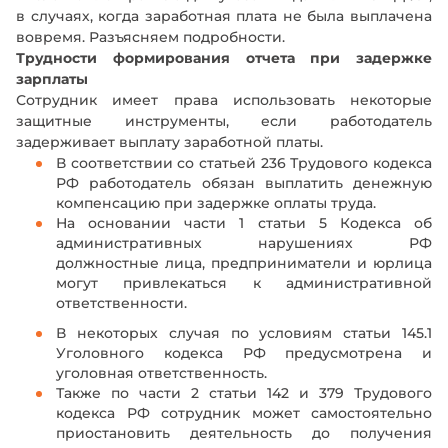
в случаях, когда заработная плата не была выплачена
вовремя. Разъясняем подробности.
Трудности формирования отчета при задержке
зарплаты
Сотрудник имеет права использовать некоторые
защитные инструменты, если работодатель
задерживает выплату заработной платы.
В соответствии со статьей 236 Трудового кодекса
РФ работодатель обязан выплатить денежную
компенсацию при задержке оплаты труда.
На основании части 1 статьи 5 Кодекса об
административных нарушениях РФ
должностные лица, предприниматели и юрлица
могут привлекаться к административной
ответственности.
В некоторых случая по условиям статьи 145.1
Уголовного кодекса РФ предусмотрена и
уголовная ответственность.
Также по части 2 статьи 142 и 379 Трудового
кодекса РФ сотрудник может самостоятельно
приостановить деятельность до получения