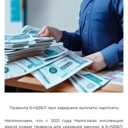
Правила 6-НДФЛ при задержке выплаты зарплаты
Напоминаем, что с 2021 года Налоговая инспекция
ввела новые правила для указания данных в 6-НДФЛ,