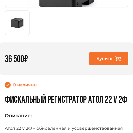
36 500₽
Купить
В наличии
ФИСКАЛЬНЫЙ РЕГИСТРАТОР АТОЛ 22 V 2Ф
Описание:
Атол 22 v 2Ф – обновленная и усовершенствованная