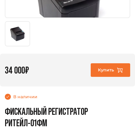
34 000₽
Купить
В наличии
ФИСКАЛЬНЫЙ РЕГИСТРАТОР
РИТЕЙЛ-01ФМ