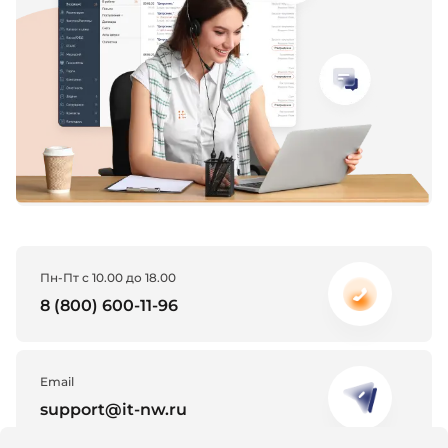
Пн-Пт с 10.00 до 18.00
8 (800) 600-11-96
Email
support@it-nw.ru