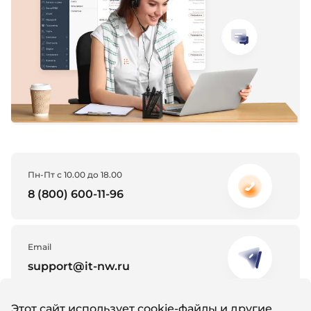
Пн-Пт с 10.00 до 18.00
8 (800) 600-11-96
Email
support@it-nw.ru
Этот сайт использует cookie-файлы и другие