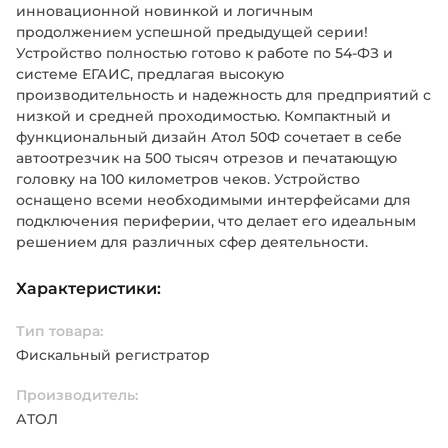
инновационной новинкой и логичным
продолжением успешной предыдущей серии!
Устройство полностью готово к работе по 54-ФЗ и
системе ЕГАИС, предлагая высокую
производительность и надежность для предприятий с
низкой и средней проходимостью. Компактный и
функциональный дизайн Атол 50Ф сочетает в себе
автоотрезчик на 500 тысяч отрезов и печатающую
головку на 100 километров чеков. Устройство
оснащено всеми необходимыми интерфейсами для
подключения периферии, что делает его идеальным
решением для различных сфер деятельности.
Характеристики:
Тип товара:
Фискальный регистратор
Производитель:
АТОЛ