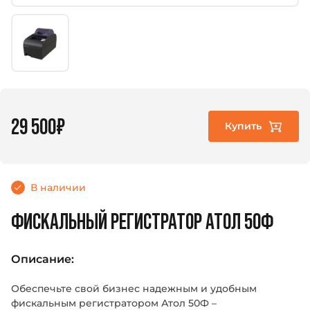
29 500₽
Купить
В наличии
ФИСКАЛЬНЫЙ РЕГИСТРАТОР АТОЛ 50Ф
Описание:
Обеспечьте свой бизнес надежным и удобным
фискальным регистратором Атол 50Ф –