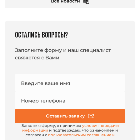
Все новости
ОСТАЛИСЬ ВОПРОСЫ?
Заполните форму и наш специалист
свяжется с Вами
Номер
Введите ваше имя
e-mail
Номер телефона
Оставить заявку
Заполняя форму, я принимаю
условия передачи
информации
и подтверждаю, что ознакомлен и
согласен с
пользовательским соглашением