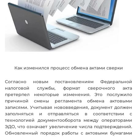
Как изменился процесс обмена актами сверки
Согласно новым постановлениям Федеральной
налоговой службы, формат сверочного акта
претерпел некоторые изменения. Это послужило
причиной смены регламента обмена актовыми
записями. Учитывая нововведения, документ должен
заполняться и отправляться в соответствии с
технологией документооборота между операторами
ЭДО, что означает увеличение числа подтверждений.
Обновленный порядок работы с актовыми бумагами