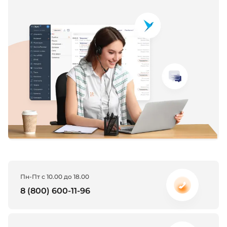
Пн-Пт с 10.00 до 18.00
8 (800) 600-11-96