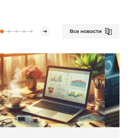
Все новости