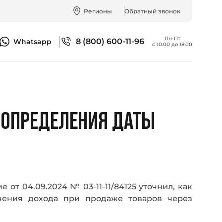
Регионы
Обратный звонок
Пн-Пт
8 (800) 600-11-96
Whatsapp
с 10.00 до 18.00
 ОПРЕДЕЛЕНИЯ ДАТЫ
от 04.09.2024 № 03-11-11/84125 уточнил, как
чения дохода при продаже товаров через