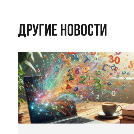
ДРУГИЕ НОВОСТИ