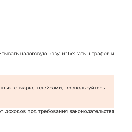
тывать налоговую базу, избежать штрафов и
нных с маркетплейсами, воспользуйтесь
т доходов под требования законодательства