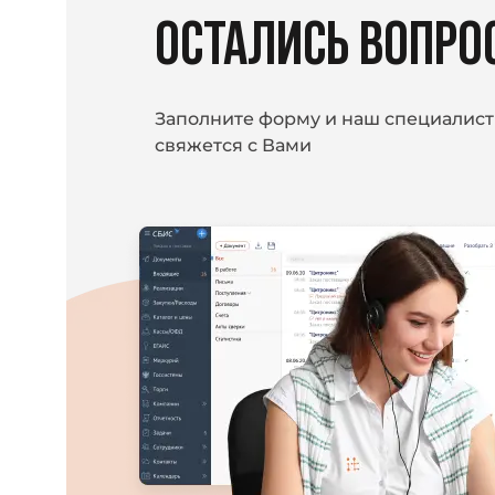
ОСТАЛИСЬ ВОПРО
Заполните форму и наш специалист
свяжется с Вами