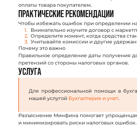
оплаты товара покупателем.
ПРАКТИЧЕСКИЕ РЕКОМЕНДАЦИИ
Чтобы избежать ошибок при определении на
Внимательно изучите договор с маркет
Определите момент, когда средства ст
Учитывайте комиссии и другие удержан
Почему это важно
Правильное определение даты получения до
претензий со стороны налоговых органов.
УСЛУГА
Для профессиональной помощи в бухгал
нашей услугой
Бухгалтерия и учет
.
Разъяснение Минфина помогает упрощенцам,
и минимизировать риски налоговых ошибок.