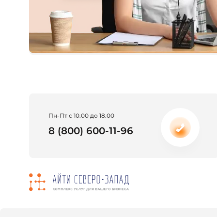
Пн-Пт с 10.00 до 18.00
8 (800) 600-11-96