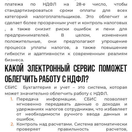
платежа по НДФЛ на 28-е число, чтобы
стандартизироваться сроки оплаты для всех
категорий налогоплательщиков. Это облегчит и
сделает более прозрачным учет и контроль налоговых
, а также снизит риски ошибок и пени для
предпринимателей. В целом, изменения
положительные, они предполагают упрощение
процесса уплаты налогов, а также повышение
гибкости и адаптивности к современным реалиям
бизнеса.
КАКОЙ ЭЛЕКТРОННЫЙ СЕРВИС ПОМОЖЕТ
ОБЛЕГЧИТЬ РАБОТУ С НДФЛ?
СБИС Бухгалтерия и учет – это система, которая
может значительно облегчить работу с НДФЛ.
Передача информации. СБИС позволяет
мгновенно передавать данные о доходах и
удержаниях налогов сотрудникам, что избавляет
от необходимости ручного ввода данных и
ошибок.
Контроль над расчетами. Система автоматически
проверяет правильность расчетов,