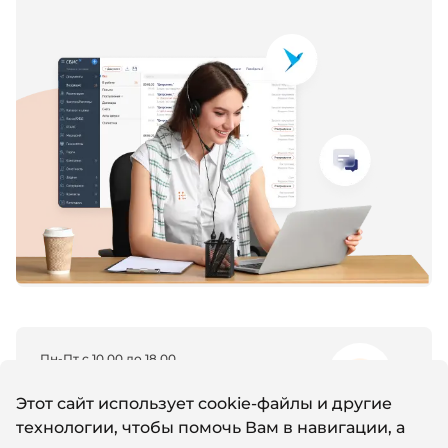
Пн-Пт с 10.00 до 18.00
8 (800) 600-11-96
Этот сайт использует cookie-файлы и другие
технологии, чтобы помочь Вам в навигации, а