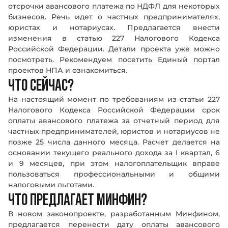
отсрочки авансового платежа по НДФЛ для некоторых
бизнесов. Речь идет о частных предпринимателях,
юристах и нотариусах. Предлагается внести
изменения в статью 227 Налогового Кодекса
Российской Федерации. Детали проекта уже можно
посмотреть. Рекомендуем посетить Единый портал
проектов НПА и ознакомиться.
ЧТО СЕЙЧАС?
На настоящий момент по требованиям из статьи 227
Налогового Кодекса Российской Федерации срок
оплаты авансового платежа за отчетный период для
частных предпринимателей, юристов и нотариусов не
позже 25 числа данного месяца. Расчет делается на
основании текущего реального дохода за I квартал, 6
и 9 месяцев, при этом налогоплательщик вправе
пользоваться профессиональными и общими
налоговыми льготами.
ЧТО ПРЕДЛАГАЕТ МИНФИН?
В новом законопроекте, разработанным Минфином,
предлагается перенести дату оплаты авансового