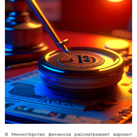
В Министерстве финансов рассматривают вариант