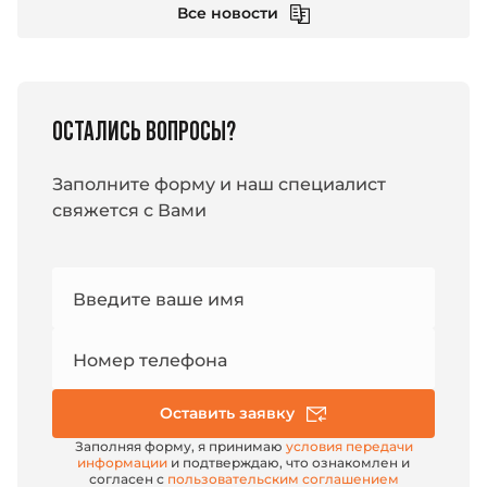
Все новости
ОСТАЛИСЬ ВОПРОСЫ?
Заполните форму и наш специалист
свяжется с Вами
Номер
Введите ваше имя
e-mail
Номер телефона
Оставить заявку
Заполняя форму, я принимаю
условия передачи
информации
и подтверждаю, что ознакомлен и
согласен с
пользовательским соглашением