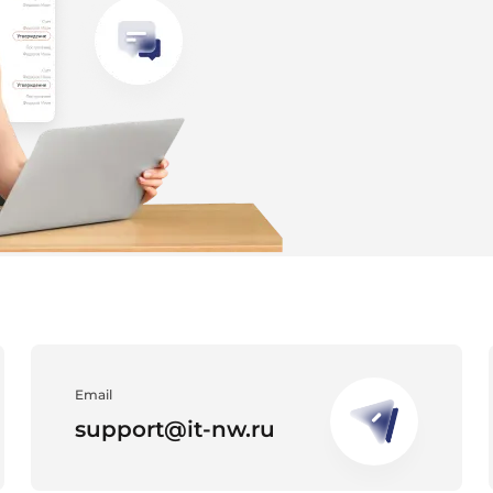
Email
support@it-nw.ru