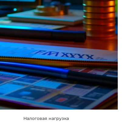
Налоговая нагрузка