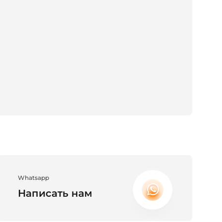
Whatsapp
Написать нам