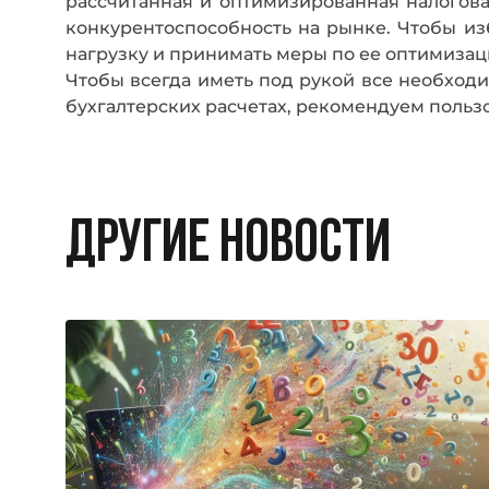
рассчитанная и оптимизированная налогова
конкурентоспособность на рынке. Чтобы и
нагрузку и принимать меры по ее оптимизац
Чтобы всегда иметь под рукой все необход
бухгалтерских расчетах, рекомендуем польз
ДРУГИЕ НОВОСТИ