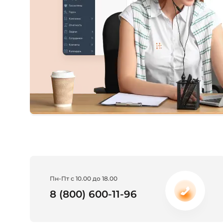
Пн-Пт с 10.00 до 18.00
8 (800) 600-11-96