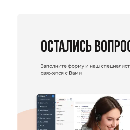
ОСТАЛИСЬ ВОПРО
Заполните форму и наш специалист
свяжется с Вами