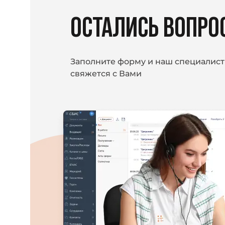
ОСТАЛИСЬ ВОПРО
Заполните форму и наш специалист
свяжется с Вами