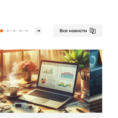
Все новости