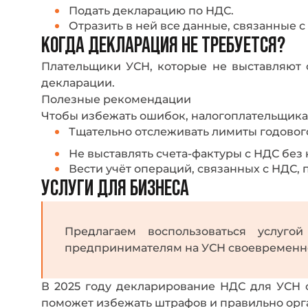
Подать декларацию по НДС.
Отразить в ней все данные, связанные 
КОГДА ДЕКЛАРАЦИЯ НЕ ТРЕБУЕТСЯ?
Плательщики УСН, которые не выставляют 
декларации.
Полезные рекомендации
Чтобы избежать ошибок, налогоплательщикам
Тщательно отслеживать лимиты годового
Не выставлять счета-фактуры с НДС без
Вести учёт операций, связанных с НДС,
УСЛУГИ ДЛЯ БИЗНЕСА
Предлагаем воспользоваться услуго
предпринимателям на УСН своевременно
В 2025 году декларирование НДС для УСН 
поможет избежать штрафов и правильно орга