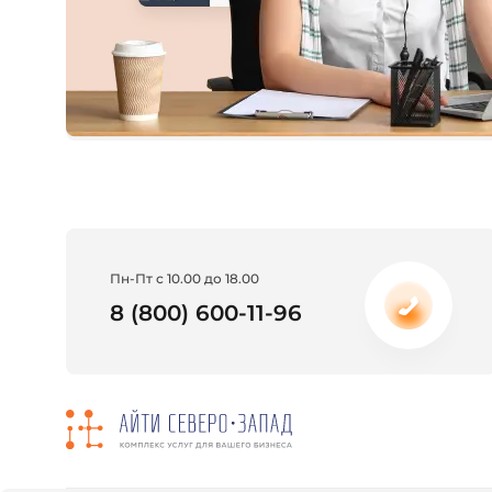
Пн-Пт с 10.00 до 18.00
8 (800) 600-11-96