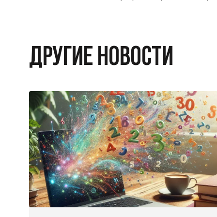
ДРУГИЕ НОВОСТИ