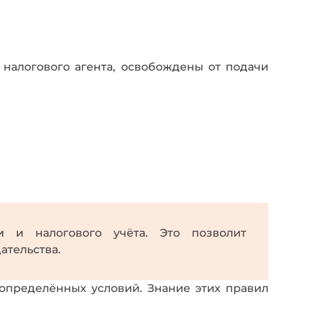
налогового агента, освобождены от подачи
 и налогового учёта. Это позволит
ательства.
определённых условий. Знание этих правил