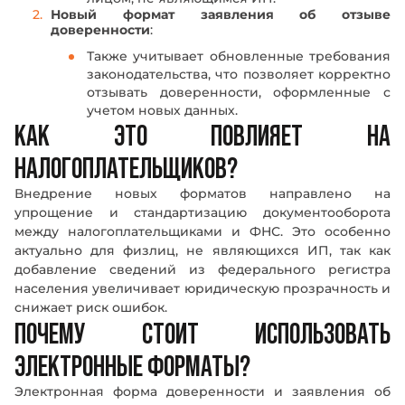
Новый формат заявления об отзыве
доверенности
:
Также учитывает обновленные требования
законодательства, что позволяет корректно
отзывать доверенности, оформленные с
учетом новых данных.
КАК ЭТО ПОВЛИЯЕТ НА
НАЛОГОПЛАТЕЛЬЩИКОВ?
Внедрение новых форматов направлено на
упрощение и стандартизацию документооборота
между налогоплательщиками и ФНС. Это особенно
актуально для физлиц, не являющихся ИП, так как
добавление сведений из федерального регистра
населения увеличивает юридическую прозрачность и
снижает риск ошибок.
ПОЧЕМУ СТОИТ ИСПОЛЬЗОВАТЬ
ЭЛЕКТРОННЫЕ ФОРМАТЫ?
Электронная форма доверенности и заявления об