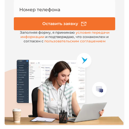
Номер телефона
Оставить заявку
Заполняя форму, я принимаю
условия передачи
информации
и подтверждаю, что ознакомлен и
согласен с
пользовательским соглашением