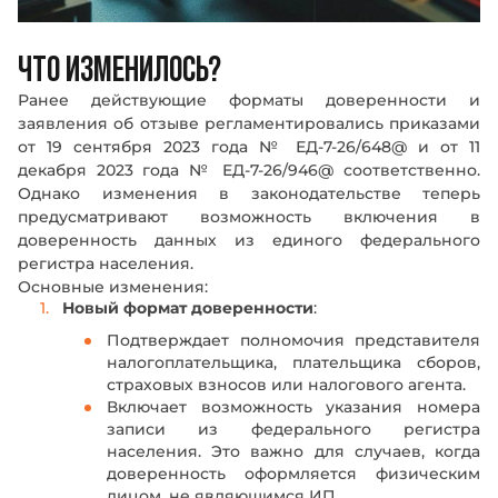
ЧТО ИЗМЕНИЛОСЬ?
Ранее действующие форматы доверенности и
заявления об отзыве регламентировались приказами
от 19 сентября 2023 года № ЕД-7-26/648@ и от 11
декабря 2023 года № ЕД-7-26/946@ соответственно.
Однако изменения в законодательстве теперь
предусматривают возможность включения в
доверенность данных из единого федерального
регистра населения.
Основные изменения:
Новый формат доверенности
:
Подтверждает полномочия представителя
налогоплательщика, плательщика сборов,
страховых взносов или налогового агента.
Включает возможность указания номера
записи из федерального регистра
населения. Это важно для случаев, когда
доверенность оформляется физическим
лицом, не являющимся ИП.