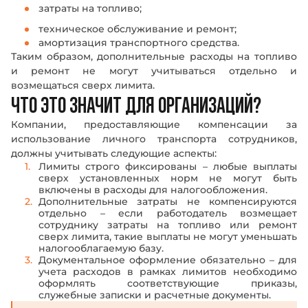
затраты на топливо;
техническое обслуживание и ремонт;
амортизация транспортного средства.
Таким образом, дополнительные расходы на топливо
и ремонт не могут учитываться отдельно и
возмещаться сверх лимита.
ЧТО ЭТО ЗНАЧИТ ДЛЯ ОРГАНИЗАЦИЙ?
Компании, предоставляющие компенсации за
использование личного транспорта сотрудников,
должны учитывать следующие аспекты:
Лимиты строго фиксированы – любые выплаты
сверх установленных норм не могут быть
включены в расходы для налогообложения.
Дополнительные затраты не компенсируются
отдельно – если работодатель возмещает
сотруднику затраты на топливо или ремонт
сверх лимита, такие выплаты не могут уменьшать
налогооблагаемую базу.
Документальное оформление обязательно – для
учета расходов в рамках лимитов необходимо
оформлять соответствующие приказы,
служебные записки и расчетные документы.