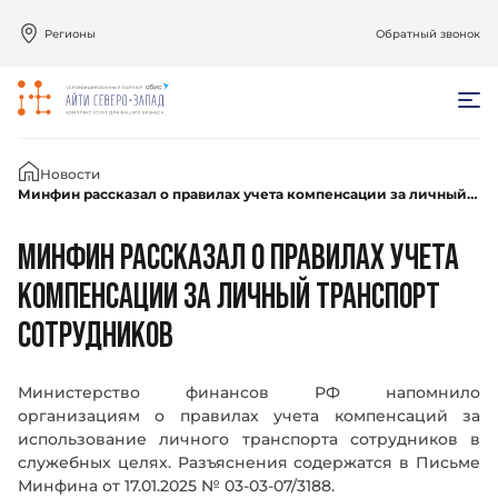
Регионы
Обратный звонок
Главная
Новости
Минфин рассказал о правилах учета компенсации за личный транспорт сотрудников
МИНФИН РАССКАЗАЛ О ПРАВИЛАХ УЧЕТА
КОМПЕНСАЦИИ ЗА ЛИЧНЫЙ ТРАНСПОРТ
СОТРУДНИКОВ
Министерство финансов РФ напомнило
организациям о правилах учета компенсаций за
использование личного транспорта сотрудников в
служебных целях. Разъяснения содержатся в Письме
Минфина от 17.01.2025 № 03-03-07/3188.