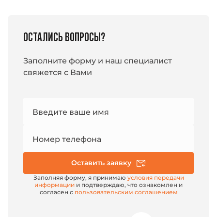
ОСТАЛИСЬ ВОПРОСЫ?
Заполните форму и наш специалист
свяжется с Вами
Номер
Введите ваше имя
e-mail
Номер телефона
Оставить заявку
Заполняя форму, я принимаю
условия передачи
информации
и подтверждаю, что ознакомлен и
согласен с
пользовательским соглашением