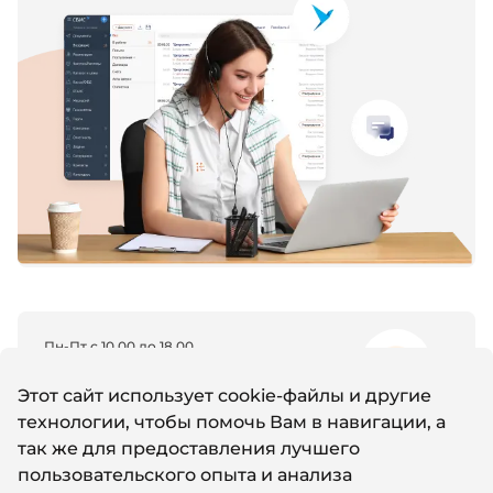
Пн-Пт с 10.00 до 18.00
8 (800) 600-11-96
Этот сайт использует cookie-файлы и другие
технологии, чтобы помочь Вам в навигации, а
так же для предоставления лучшего
Email
пользовательского опыта и анализа
support@it-nw.ru