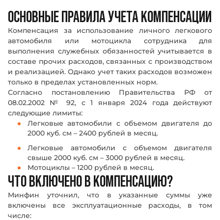
ОСНОВНЫЕ ПРАВИЛА УЧЕТА КОМПЕНСАЦИИ
Компенсация за использование личного легкового
автомобиля или мотоцикла сотрудника для
выполнения служебных обязанностей учитывается в
составе прочих расходов, связанных с производством
и реализацией. Однако учет таких расходов возможен
только в пределах установленных норм.
Согласно постановлению Правительства РФ от
08.02.2002 № 92, с 1 января 2024 года действуют
следующие лимиты:
Легковые автомобили с объемом двигателя до
2000 куб. см – 2400 рублей в месяц.
Легковые автомобили с объемом двигателя
свыше 2000 куб. см – 3000 рублей в месяц.
Мотоциклы – 1200 рублей в месяц.
ЧТО ВКЛЮЧЕНО В КОМПЕНСАЦИЮ?
Минфин уточнил, что в указанные суммы уже
включены все эксплуатационные расходы, в том
числе: