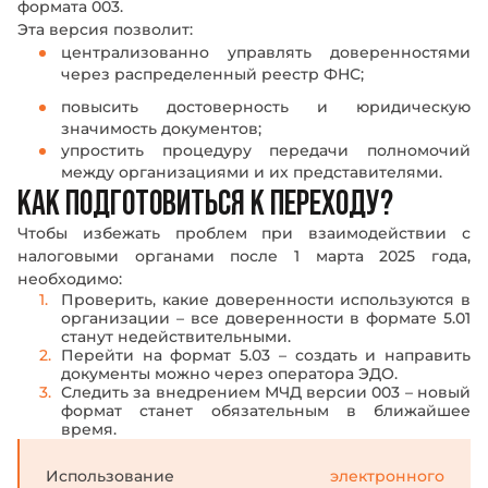
формата 003.
Эта версия позволит:
централизованно управлять доверенностями
через распределенный реестр ФНС;
повысить достоверность и юридическую
значимость документов;
упростить процедуру передачи полномочий
между организациями и их представителями.
КАК ПОДГОТОВИТЬСЯ К ПЕРЕХОДУ?
Чтобы избежать проблем при взаимодействии с
налоговыми органами после 1 марта 2025 года,
необходимо:
Проверить, какие доверенности используются в
организации – все доверенности в формате 5.01
станут недействительными.
Перейти на формат 5.03 – создать и направить
документы можно через оператора ЭДО.
Следить за внедрением МЧД версии 003 – новый
формат станет обязательным в ближайшее
время.
Использование
электронного