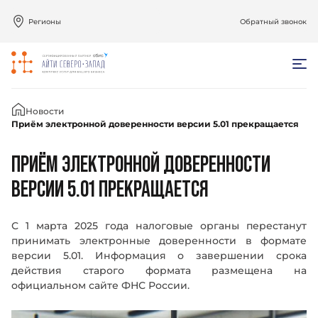
Регионы
Обратный звонок
Главная
Новости
Приём электронной доверенности версии 5.01 прекращается
ПРИЁМ ЭЛЕКТРОННОЙ ДОВЕРЕННОСТИ
ВЕРСИИ 5.01 ПРЕКРАЩАЕТСЯ
С 1 марта 2025 года налоговые органы перестанут
принимать электронные доверенности в формате
версии 5.01. Информация о завершении срока
действия старого формата размещена на
официальном сайте ФНС России.