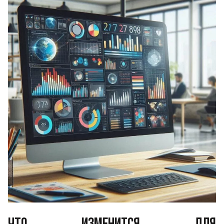
ЧТО ИЗМЕНИТСЯ ДЛЯ