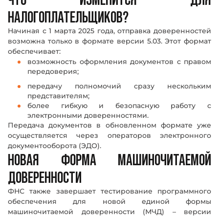
НАЛОГОПЛАТЕЛЬЩИКОВ?
Начиная с 1 марта 2025 года, отправка доверенностей
возможна только в формате версии 5.03. Этот формат
обеспечивает:
возможность оформления документов с правом
передоверия;
передачу полномочий сразу нескольким
представителям;
более гибкую и безопасную работу с
электронными доверенностями.
Передача документов в обновленном формате уже
осуществляется через операторов электронного
документооборота (ЭДО).
НОВАЯ ФОРМА МАШИНОЧИТАЕМОЙ
ДОВЕРЕННОСТИ
ФНС также завершает тестирование программного
обеспечения для новой единой формы
машиночитаемой доверенности (МЧД) – версии