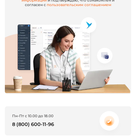
информации
и подтверждаю, что ознакомлен и
согласен с
пользовательским соглашением
Пн-Пт с 10.00 до 18.00
8 (800) 600-11-96