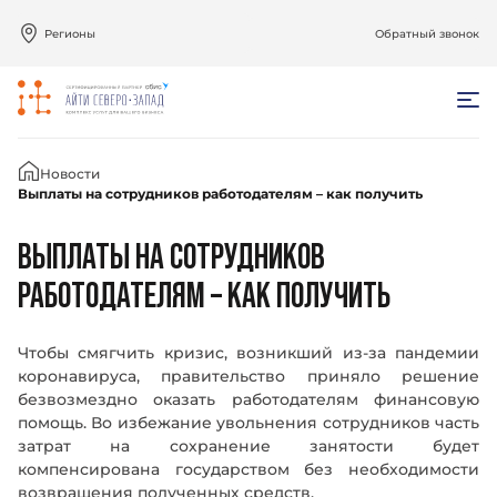
Регионы
Обратный звонок
Главная
Новости
Выплаты на сотрудников работодателям – как получить
ВЫПЛАТЫ НА СОТРУДНИКОВ
РАБОТОДАТЕЛЯМ – КАК ПОЛУЧИТЬ
Чтобы смягчить кризис, возникший из-за пандемии
коронавируса, правительство приняло решение
безвозмездно оказать работодателям финансовую
помощь. Во избежание увольнения сотрудников часть
затрат на сохранение занятости будет
компенсирована государством без необходимости
возвращения полученных средств.