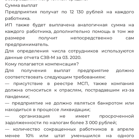
Сумма выплат
Предприятия получат по 12 130 рублей на каждого
работника.
ИП также будет выплачена аналогичная сумма на
каждого работника, дополнительно помощь в том же
размере получит непосредственно сам
предприниматель.
Для определения числа сотрудников используются
данные отчета СЗВ-М за 03. 2020.
Кому полагается компенсация?
Для получения выплат предприятие должно
соответствовать следующим требованиям:
— присутствие в реестре МСП, также компания
должна относиться к отраслям, пострадавшим из-за
пандемии;
— предприятие не должно являться банкротом или
находиться в процессе ликвидации;
— организация не имеет просроченной
задолженности по налогам более 3 000 рублей;
— количество сокращенных работников в апреле
менее 10% или штат уменьшился на одного