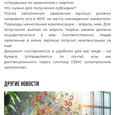
сотрудника по сравнению с мартом.
Что нужно для получения субсидии?
После заполнения заявления юрлицо должно
направить его в ФНС по месту нахождения заявителя.
Периоды начисления компенсации – апрель, май. Для
получения выплат за апрель подача заявки должна
осуществляться в мае. Соответственно, подав
заявление в июне, юрлицо получит компенсацию за
май.
Документ составляется в удобном для вас виде – на
бумаге (отправляется по почте) или же
дистанционного через систему СБИС (электронное
заявление).
ДРУГИЕ НОВОСТИ