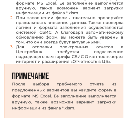
формате MS Excel. Ее заполнение выполняется
вручную, также возможен вариант загрузки
информации из файла *.xlsm.
При заполнении формы тщательно проверяйте
правильность внесения данных. Также проверка
логики и формата заполнения осуществляется
системой СБИС. А благодаря автоматическому
обновлению форм, вы можете быть уверены в
том, что они всегда будут актуальными.
Для отправки электронных отчетов в
Центробанк требуется подключение
подходящего вам тарифа СБИС Отчетность через
интернет и расширения «Отчетность в ЦБ».
ПРИМЕЧАНИЕ
После выбора требуемого отчета из
предложенных вариантов вы увидите форму в
формате MS Excel. Ее заполнение выполняется
вручную, также возможен вариант загрузки
информации из файла *.xlsm.