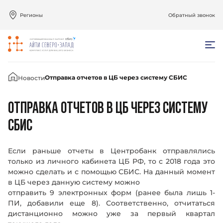
Регионы
Обратный звонок
Главная
Отправка отчетов в ЦБ через систему СБИС
Новости
ОТПРАВКА ОТЧЕТОВ В ЦБ ЧЕРЕЗ СИСТЕМУ
СБИС
Если раньше отчеты в Центробанк отправлялись
только из личного кабинета ЦБ РФ, то с 2018 года это
можно сделать и с помощью СБИС. На данный момент
в ЦБ через данную систему можно
отправить 9 электронных форм (ранее была лишь 1-
ПИ, добавили еще 8). Соответственно, отчитаться
дистанционно можно уже за первый квартал