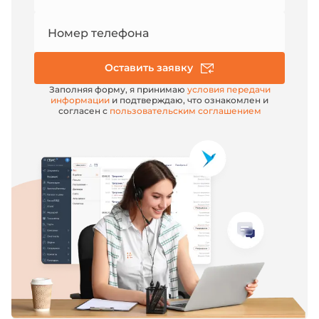
Номер телефона
Оставить заявку
Заполняя форму, я принимаю
условия передачи
информации
и подтверждаю, что ознакомлен и
согласен с
пользовательским соглашением