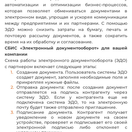
автоматизации и оптимизации бизнес-процессов,
которая позволяет обмениваться документами в
электронном виде, упрощая и ускоряя коммуникации
между предприятиями и их партнерами. С помощью
ЭДО можно снизить затраты на бумагу, печать и
почтовую рассылку документов, а также сократить
время на их обработку и согласование.
СБИС «Электронный документооборот» для вашей
компании
Схема работы электронного документооборота (ЭДО)
с партнером включает следующие этапы:
Создание документа. Пользователь системы ЭДО
создает документ, заполняя необходимые поля и
прикрепляя нужные файлы.
Отправка документа: после создания документ
отправляется на подпись контрагенту через
систему ЭДО. Если у контрагента еще не
подключена система ЭДО, то на электронную
почту будет также отправлено приглашение.
Подписание документа. Контрагент получает
уведомление о новом документе на своем
устройстве, проверяет и подписывает его своей
электронной подписью либо отклоняет с