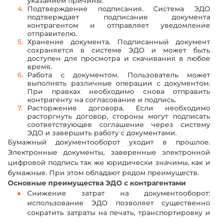
указанием причины.
Подтверждение подписания. Система ЭДО
подтверждает подписание документа
контрагентом и отправляет уведомление
отправителю.
Хранение документа. Подписанный документ
сохраняется в системе ЭДО и может быть
доступен для просмотра и скачивания в любое
время.
Работа с документом. Пользователь может
выполнять различные операции с документом.
При правках необходимо снова отправить
контрагенту на согласование и подпись.
Расторжение договора. Если необходимо
расторгнуть договор, стороны могут подписать
соответствующее соглашение через систему
ЭДО и завершить работу с документами.
Бумажный документооборот уходит в прошлое.
Электронные документы, заверенные электронной
цифровой подпись так же юридически значимы, как и
бумажные. При этом обладают рядом преимуществ.
Основные преимущества ЭДО с контрагентами
Снижение затрат на документооборот:
использование ЭДО позволяет существенно
сократить затраты на печать, транспортировку и