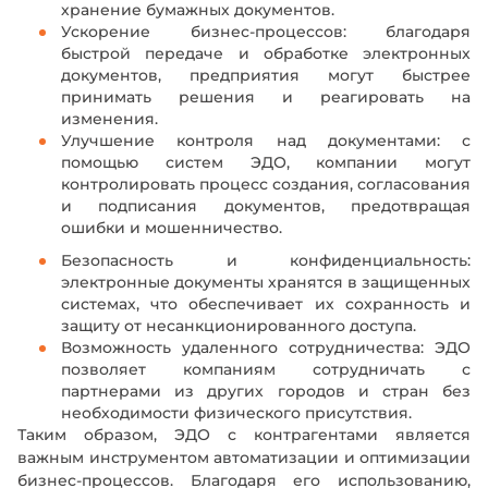
хранение бумажных документов.
Ускорение бизнес-процессов: благодаря
быстрой передаче и обработке электронных
документов, предприятия могут быстрее
принимать решения и реагировать на
изменения.
Улучшение контроля над документами: с
помощью систем ЭДО, компании могут
контролировать процесс создания, согласования
и подписания документов, предотвращая
ошибки и мошенничество.
Безопасность и конфиденциальность:
электронные документы хранятся в защищенных
системах, что обеспечивает их сохранность и
защиту от несанкционированного доступа.
Возможность удаленного сотрудничества: ЭДО
позволяет компаниям сотрудничать с
партнерами из других городов и стран без
необходимости физического присутствия.
Таким образом, ЭДО с контрагентами является
важным инструментом автоматизации и оптимизации
бизнес-процессов. Благодаря его использованию,