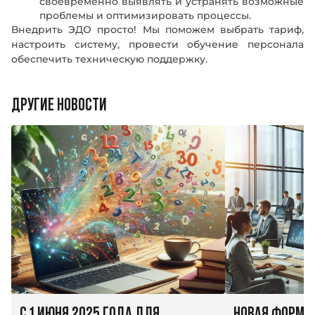
своевременно выявлять и устранять возможные
проблемы и оптимизировать процессы.
Внедрить ЭДО просто! Мы поможем выбрать тариф,
настроить систему, провести обучение персонала
обеспечить техническую поддержку.
ДРУГИЕ НОВОСТИ
С 1 ИЮНЯ 2025 ГОДА ДЛЯ
НОВАЯ ФОРМА